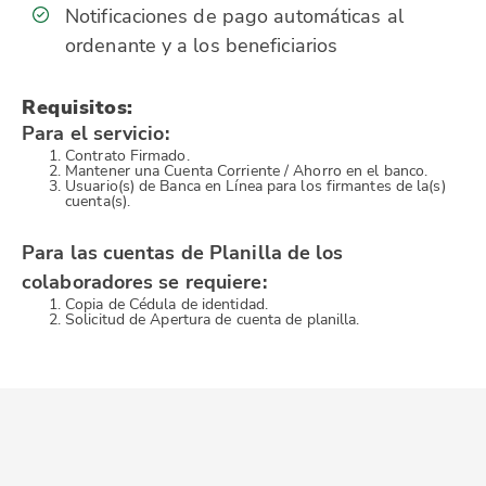
Notificaciones de pago automáticas al
ordenante y a los beneficiarios
Requisitos:
Para el servicio:
Contrato Firmado.
Mantener una Cuenta Corriente / Ahorro en el banco.
Usuario(s) de Banca en Línea para los firmantes de la(s)
cuenta(s).
Para las cuentas de Planilla de los
colaboradores se requiere:
Copia de Cédula de identidad.
Solicitud de Apertura de cuenta de planilla.