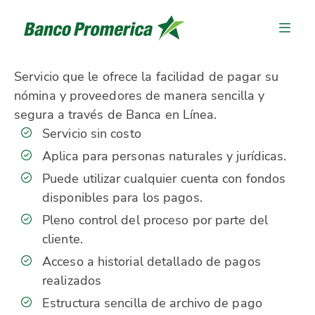
Servicio que le ofrece la facilidad de pagar su
nómina y proveedores de manera sencilla y
segura a través de Banca en Línea.
Servicio sin costo
Aplica para personas naturales y jurídicas.
Puede utilizar cualquier cuenta con fondos
disponibles para los pagos.
Pleno control del proceso por parte del
cliente.
Acceso a historial detallado de pagos
realizados
Estructura sencilla de archivo de pago