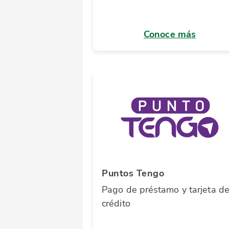
Conoce más
Puntos Tengo
Pago de préstamo y tarjeta d
crédito