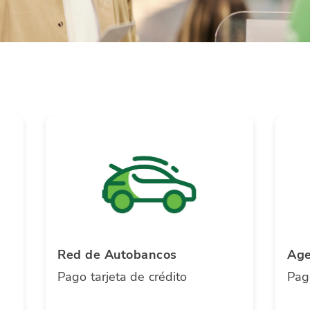
Red de Autobancos
Age
Pago tarjeta de crédito
Pago