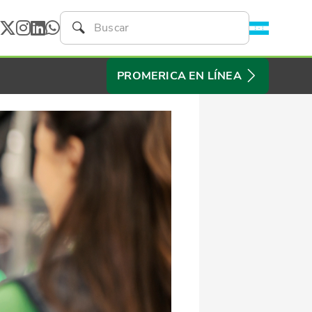
PROMERICA EN LÍNEA