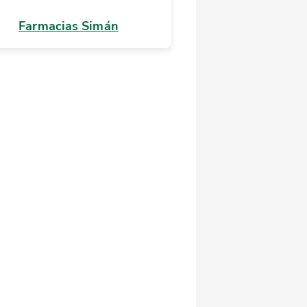
Farmacias Simán