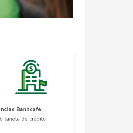
ncias Banhcafe
 tarjeta de crédito