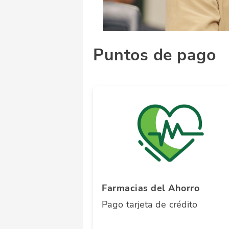
Puntos de pago
Farmacias del Ahorro
Pago tarjeta de crédito