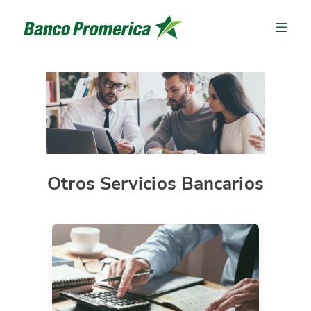
Otros Servicios Bancarios