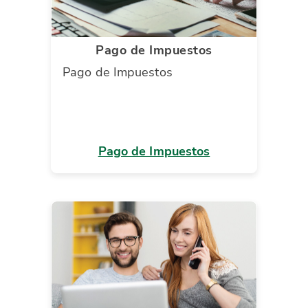
Pago de Impuestos
Pago de Impuestos
Pago de Impuestos