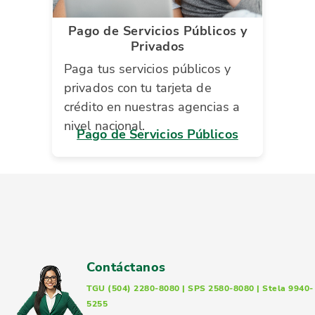
Pago de Servicios Públicos y
Privados
Paga tus servicios públicos y
privados con tu tarjeta de
crédito en nuestras agencias a
nivel nacional.
Pago de Servicios Públicos
Contáctanos
TGU (504) 2280-8080 | SPS 2580-8080 | Stela 9940-
5255