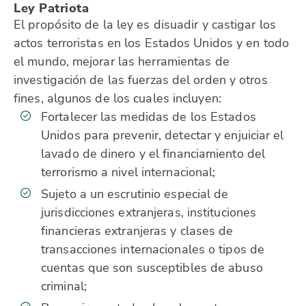
Ley Patriota
El propósito de la ley es disuadir y castigar los
actos terroristas en los Estados Unidos y en todo
el mundo, mejorar las herramientas de
investigación de las fuerzas del orden y otros
fines, algunos de los cuales incluyen:
Fortalecer las medidas de los Estados
Unidos para prevenir, detectar y enjuiciar el
lavado de dinero y el financiamiento del
terrorismo a nivel internacional;
Sujeto a un escrutinio especial de
jurisdicciones extranjeras, instituciones
financieras extranjeras y clases de
transacciones internacionales o tipos de
cuentas que son susceptibles de abuso
criminal;