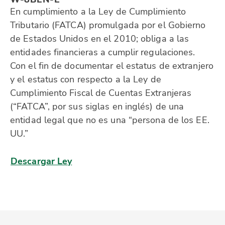
En cumplimiento a la Ley de Cumplimiento
Tributario (FATCA) promulgada por el Gobierno
de Estados Unidos en el 2010; obliga a las
entidades financieras a cumplir regulaciones.
Con el fin de documentar el estatus de extranjero
y el estatus con respecto a la Ley de
Cumplimiento Fiscal de Cuentas Extranjeras
(“FATCA”, por sus siglas en inglés) de una
entidad legal que no es una “persona de los EE.
UU.”
Descargar Ley