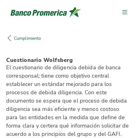
Cumplimiento
Cuestionario Wolfsberg
El cuestionario de diligencia debida de banca
corresponsal; tiene como objetivo central
establecer un estándar mejorado para los
procesos de debida diligencia. Con este
documento se espera que el proceso de debida
diligencia sea más eficiente y menos costoso
para las entidades en la medida que define de
forma clara y certera qué información solicitar de
acuerdo a los principios del grupo y del GAFI.