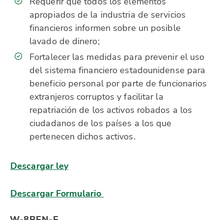
Requerir que todos los elementos
apropiados de la industria de servicios
financieros informen sobre un posible
lavado de dinero;
Fortalecer las medidas para prevenir el uso
del sistema financiero estadounidense para
beneficio personal por parte de funcionarios
extranjeros corruptos y facilitar la
repatriación de los activos robados a los
ciudadanos de los países a los que
pertenecen dichos activos.
Descargar ley
Descargar Formulario
W-8BEN-E