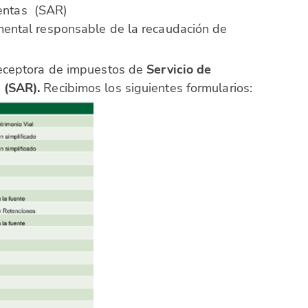
Rentas (SAR)
mental responsable de la recaudación de
receptora de impuestos de
Servicio de
 (SAR).
Recibimos los siguientes formularios: