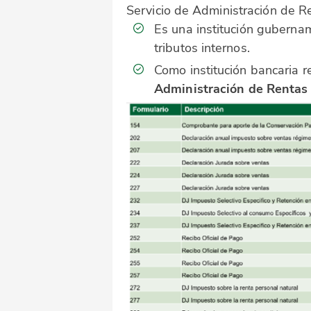
Servicio de Administración de 
Es una institución guberna
tributos internos.
Como institución bancaria 
Administración de Rentas