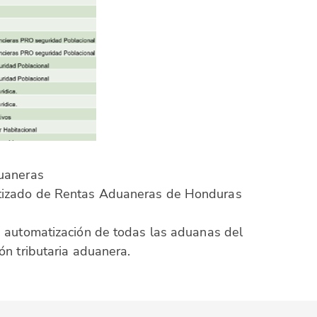
duaneras
tizado de Rentas Aduaneras de Honduras
 automatización de todas las aduanas del
ón tributaria aduanera.