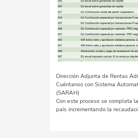
Dirección Adjunta de Rentas A
Cuéntanos con Sistema Automa
(SARAH)
Con este proceso se completa la
país incrementando la recaudaci