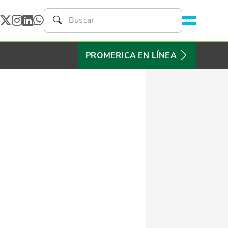
PROMERICA EN LÍNEA