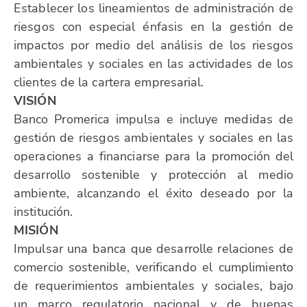
Establecer los lineamientos de administración de
riesgos con especial énfasis en la gestión de
impactos por medio del análisis de los riesgos
ambientales y sociales en las actividades de los
clientes de la cartera empresarial.
VISIÓN
Banco Promerica impulsa e incluye medidas de
gestión de riesgos ambientales y sociales en las
operaciones a financiarse para la promoción del
desarrollo sostenible y protección al medio
ambiente, alcanzando el éxito deseado por la
institución.
MISIÓN
Impulsar una banca que desarrolle relaciones de
comercio sostenible, verificando el cumplimiento
de requerimientos ambientales y sociales, bajo
un marco regulatorio nacional y de buenas