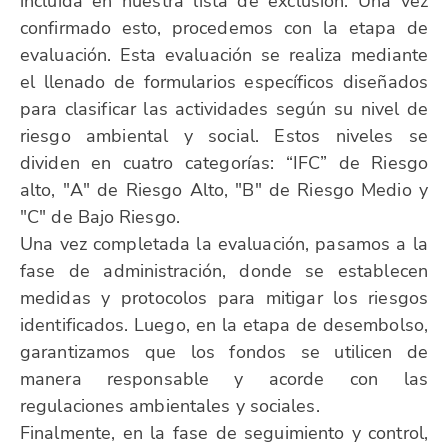
incluida en nuestra lista de exclusión. Una vez
confirmado esto, procedemos con la etapa de
evaluación. Esta evaluación se realiza mediante
el llenado de formularios específicos diseñados
para clasificar las actividades según su nivel de
riesgo ambiental y social. Estos niveles se
dividen en cuatro categorías: “IFC” de Riesgo
alto, "A" de Riesgo Alto, "B" de Riesgo Medio y
"C" de Bajo Riesgo.
Una vez completada la evaluación, pasamos a la
fase de administración, donde se establecen
medidas y protocolos para mitigar los riesgos
identificados. Luego, en la etapa de desembolso,
garantizamos que los fondos se utilicen de
manera responsable y acorde con las
regulaciones ambientales y sociales.
Finalmente, en la fase de seguimiento y control,