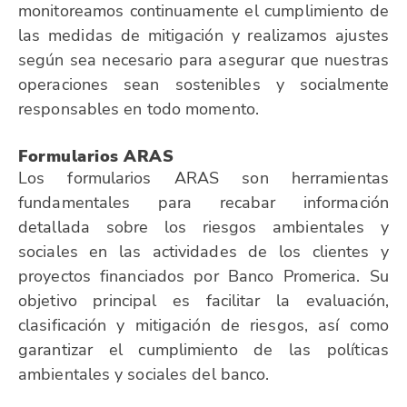
monitoreamos continuamente el cumplimiento de
las medidas de mitigación y realizamos ajustes
según sea necesario para asegurar que nuestras
operaciones sean sostenibles y socialmente
responsables en todo momento.
Formularios ARAS
Los formularios ARAS son herramientas
fundamentales para recabar información
detallada sobre los riesgos ambientales y
sociales en las actividades de los clientes y
proyectos financiados por Banco Promerica. Su
objetivo principal es facilitar la evaluación,
clasificación y mitigación de riesgos, así como
garantizar el cumplimiento de las políticas
ambientales y sociales del banco.