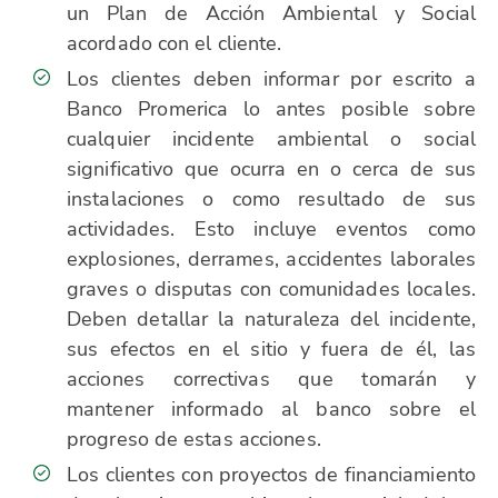
un Plan de Acción Ambiental y Social
acordado con el cliente.
Los clientes deben informar por escrito a
Banco Promerica lo antes posible sobre
cualquier incidente ambiental o social
significativo que ocurra en o cerca de sus
instalaciones o como resultado de sus
actividades. Esto incluye eventos como
explosiones, derrames, accidentes laborales
graves o disputas con comunidades locales.
Deben detallar la naturaleza del incidente,
sus efectos en el sitio y fuera de él, las
acciones correctivas que tomarán y
mantener informado al banco sobre el
progreso de estas acciones.
Los clientes con proyectos de financiamiento