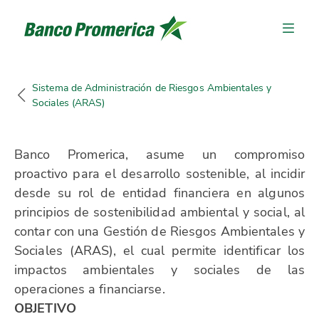
Sistema de Administración de Riesgos Ambientales y
Sociales (ARAS)
Banco Promerica, asume un compromiso
proactivo para el desarrollo sostenible, al incidir
desde su rol de entidad financiera en algunos
principios de sostenibilidad ambiental y social, al
contar con una Gestión de Riesgos Ambientales y
Sociales (ARAS), el cual permite identificar los
impactos ambientales y sociales de las
operaciones a financiarse.
OBJETIVO