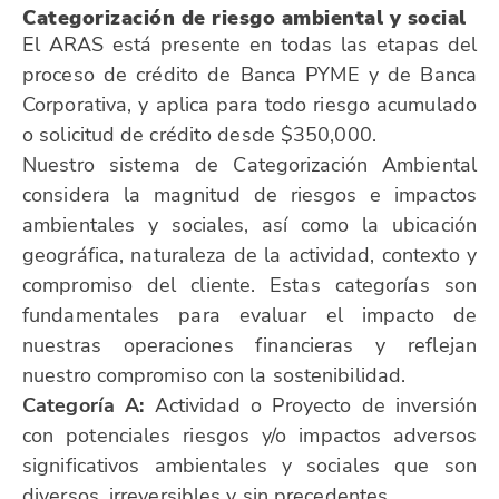
Categorización de riesgo ambiental y social
El ARAS está presente en todas las etapas del
proceso de crédito de Banca PYME y de Banca
Corporativa, y aplica para todo riesgo acumulado
o solicitud de crédito desde $350,000.
Nuestro sistema de Categorización Ambiental
considera la magnitud de riesgos e impactos
ambientales y sociales, así como la ubicación
geográfica, naturaleza de la actividad, contexto y
compromiso del cliente. Estas categorías son
fundamentales para evaluar el impacto de
nuestras operaciones financieras y reflejan
nuestro compromiso con la sostenibilidad.
Categoría A
:
Actividad o Proyecto de inversión
con potenciales riesgos y/o impactos adversos
significativos ambientales y sociales que son
diversos, irreversibles y sin precedentes.