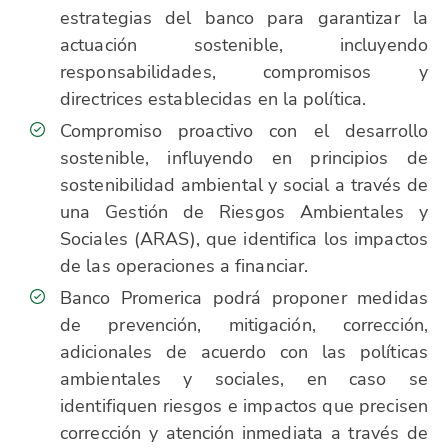
estrategias del banco para garantizar la
actuación sostenible, incluyendo
responsabilidades, compromisos y
directrices establecidas en la política.
Compromiso proactivo con el desarrollo
sostenible, influyendo en principios de
sostenibilidad ambiental y social a través de
una Gestión de Riesgos Ambientales y
Sociales (ARAS), que identifica los impactos
de las operaciones a financiar.
Banco Promerica podrá proponer medidas
de prevención, mitigación, corrección,
adicionales de acuerdo con las políticas
ambientales y sociales, en caso se
identifiquen riesgos e impactos que precisen
corrección y atención inmediata a través de