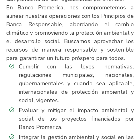
En Banco Promerica, nos comprometemos a
alinear nuestras operaciones con los Principios de
Banca Responsable, abordando el cambio
climático y promoviendo la protección ambiental y
el desarrollo social. Buscamos aprovechar los
recursos de manera responsable y sostenible
para garantizar un futuro próspero para todos.
Cumplir con las leyes, normativas,
regulaciones municipales, nacionales,
gubernamentales y cuando sea aplicable,
internacionales de protección ambiental y
social, vigentes.
Evaluar y mitigar el impacto ambiental y
social de los proyectos financiados por
Banco Promerica.
Integrar la gestión ambiental y social en las