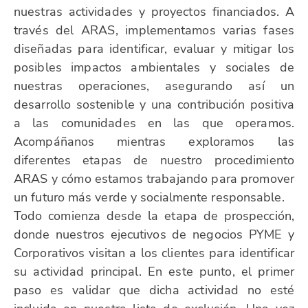
nuestras actividades y proyectos financiados. A
través del ARAS, implementamos varias fases
diseñadas para identificar, evaluar y mitigar los
posibles impactos ambientales y sociales de
nuestras operaciones, asegurando así un
desarrollo sostenible y una contribución positiva
a las comunidades en las que operamos.
Acompáñanos mientras exploramos las
diferentes etapas de nuestro procedimiento
ARAS y cómo estamos trabajando para promover
un futuro más verde y socialmente responsable.
Todo comienza desde la etapa de prospección,
donde nuestros ejecutivos de negocios PYME y
Corporativos visitan a los clientes para identificar
su actividad principal. En este punto, el primer
paso es validar que dicha actividad no esté