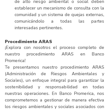
de alto riesgo ambiental o social deben
establecer un mecanismo de consulta con la
comunidad y un sistema de quejas externas,
comunicándolo a todas las partes
interesadas pertinentes.
Procedimiento ARAS
¡Explora con nosotros el proceso completo de
nuestro procedimiento ARAS en Banco
Promerica!
Te presentamos nuestro procedimiento ARAS
(Administración de Riesgos Ambientales y
Sociales), un enfoque integral para garantizar la
sostenibilidad y responsabilidad en todas
nuestras operaciones. En Banco Promerica, nos
comprometemos a gestionar de manera efectiva
los riesgos ambientales y sociales asociados con