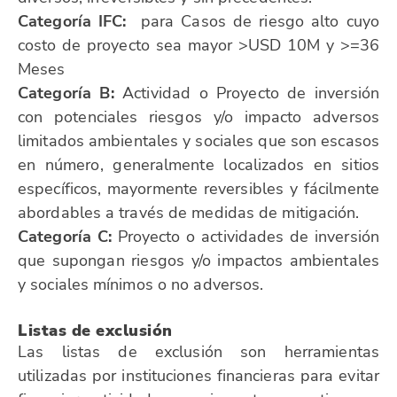
Categoría IFC
:
para Casos de riesgo alto cuyo
costo de proyecto sea mayor >USD 10M y >=36
Meses
Categoría B
:
Actividad o Proyecto de inversión
con potenciales riesgos y/o impacto adversos
limitados ambientales y sociales que son escasos
en número, generalmente localizados en sitios
específicos, mayormente reversibles y fácilmente
abordables a través de medidas de mitigación.
Categoría C:
Proyecto o actividades de inversión
que supongan riesgos y/o impactos ambientales
y sociales mínimos o no adversos.
Listas de exclusión
Las listas de exclusión son herramientas
utilizadas por instituciones financieras para evitar