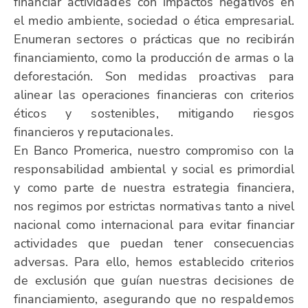
financiar actividades con impactos negativos en
el medio ambiente, sociedad o ética empresarial.
Enumeran sectores o prácticas que no recibirán
financiamiento, como la producción de armas o la
deforestación. Son medidas proactivas para
alinear las operaciones financieras con criterios
éticos y sostenibles, mitigando riesgos
financieros y reputacionales.
En Banco Promerica, nuestro compromiso con la
responsabilidad ambiental y social es primordial
y como parte de nuestra estrategia financiera,
nos regimos por estrictas normativas tanto a nivel
nacional como internacional para evitar financiar
actividades que puedan tener consecuencias
adversas. Para ello, hemos establecido criterios
de exclusión que guían nuestras decisiones de
financiamiento, asegurando que no respaldemos