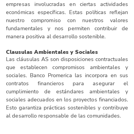
empresas involucradas en ciertas actividades
económicas específicas. Estas políticas reflejan
nuestro compromiso con nuestros valores
fundamentales y nos permiten contribuir de
manera positiva al desarrollo sostenible.
Clausulas Ambientales y Sociales
Las cláusulas AS son disposiciones contractuales
que establecen compromisos ambientales y
sociales. Banco Promerica las incorpora en sus
contratos financieros para asegurar el
cumplimiento de estándares ambientales y
sociales adecuados en los proyectos financiados.
Esto garantiza prácticas sostenibles y contribuye
al desarrollo responsable de las comunidades.