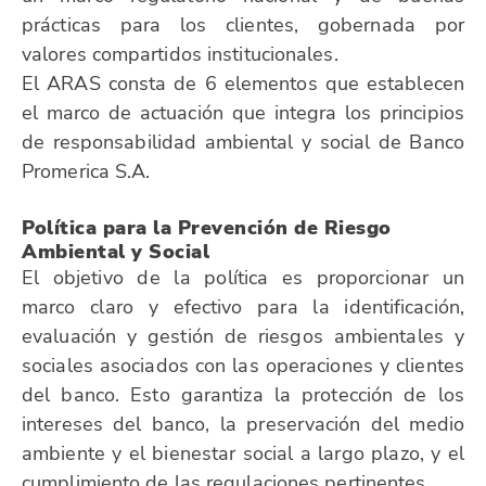
prácticas para los clientes, gobernada por
valores compartidos institucionales.
El ARAS consta de 6 elementos que establecen
el marco de actuación que integra los principios
de responsabilidad ambiental y social de Banco
Promerica S.A.
Política para la Prevención de Riesgo
Ambiental y Social
El objetivo de la política es proporcionar un
marco claro y efectivo para la identificación,
evaluación y gestión de riesgos ambientales y
sociales asociados con las operaciones y clientes
del banco. Esto garantiza la protección de los
intereses del banco, la preservación del medio
ambiente y el bienestar social a largo plazo, y el
cumplimiento de las regulaciones pertinentes.