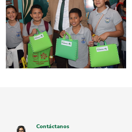
Contáctanos