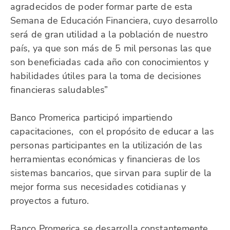
agradecidos de poder formar parte de esta
Semana de Educación Financiera, cuyo desarrollo
será de gran utilidad a la población de nuestro
país, ya que son más de 5 mil personas las que
son beneficiadas cada año con conocimientos y
habilidades útiles para la toma de decisiones
financieras saludables”
Banco Promerica participó impartiendo
capacitaciones, con el propósito de educar a las
personas participantes en la utilización de las
herramientas económicas y financieras de los
sistemas bancarios, que sirvan para suplir de la
mejor forma sus necesidades cotidianas y
proyectos a futuro.
Banco Promerica se desarrolla constantemente