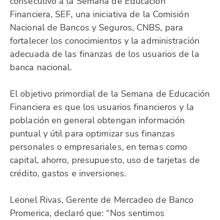
consecutivo a la Semana de Educación
Financiera, SEF, una iniciativa de la Comisión
Nacional de Bancos y Seguros, CNBS, para
fortalecer los conocimientos y la administración
adecuada de las finanzas de los usuarios de la
banca nacional.
El objetivo primordial de la Semana de Educación
Financiera es que los usuarios financieros y la
población en general obtengan información
puntual y útil para optimizar sus finanzas
personales o empresariales, en temas como
capital, ahorro, presupuesto, uso de tarjetas de
crédito, gastos e inversiones.
Leonel Rivas, Gerente de Mercadeo de Banco
Promerica, declaró que: “Nos sentimos