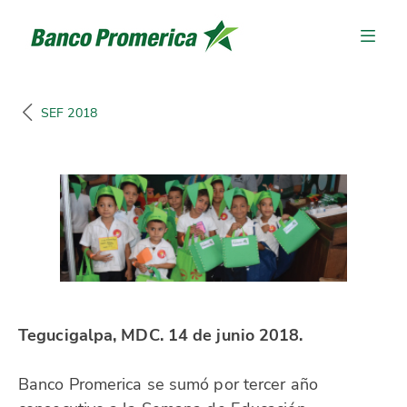
SEF 2018
Tegucigalpa, MDC. 14 de junio 2018.
Banco Promerica se sumó por tercer año