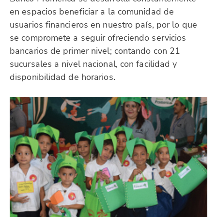
en espacios beneficiar a la comunidad de
usuarios financieros en nuestro país, por lo que
se compromete a seguir ofreciendo servicios
bancarios de primer nivel; contando con 21
sucursales a nivel nacional, con facilidad y
disponibilidad de horarios.