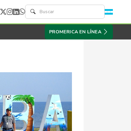
PROMERICA EN LÍNEA