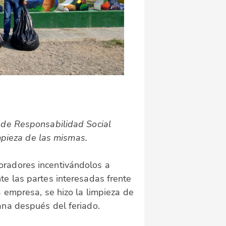
 de Responsabilidad Social
impieza de las mismas.
oradores incentivándolos a
te las partes interesadas frente
 empresa, se hizo la limpieza de
ana después del feriado.