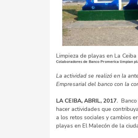
Limpieza de playas en La Ceiba
Colaboradores de Banco Promerica limpian pl
La actividad se realizó en la a
Empresarial del banco con la com
LA CEIBA, ABRIL, 2017
. Banco
hacer actividades que contribuy
a los retos sociales y cambios e
playas en El Malecón de la ciud