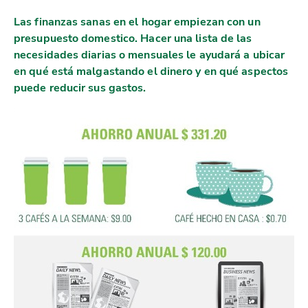
Las finanzas sanas en el hogar empiezan con un
presupuesto domestico. Hacer una lista de las
necesidades diarias o mensuales le ayudará a ubicar
en qué está malgastando el dinero y en qué aspectos
puede reducir sus gastos.