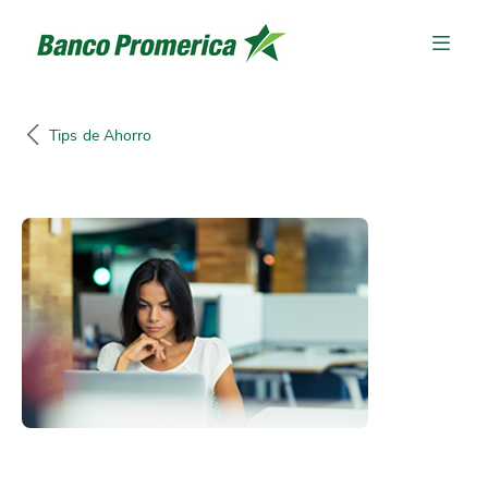
Tips de Ahorro