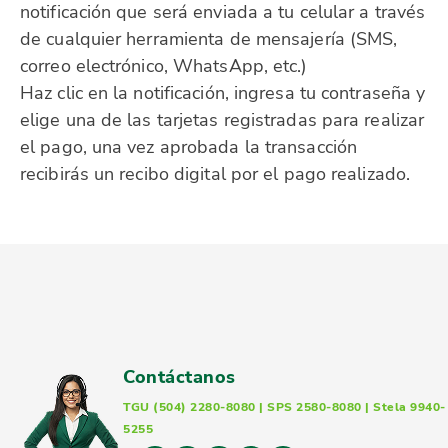
notificación que será enviada a tu celular a través
de cualquier herramienta de mensajería (SMS,
correo electrónico, WhatsApp, etc.)
Haz clic en la notificación, ingresa tu contraseña y
elige una de las tarjetas registradas para realizar
el pago, una vez aprobada la transacción
recibirás un recibo digital por el pago realizado.
Contáctanos
TGU (504) 2280-8080 | SPS 2580-8080 | Stela 9940-
5255