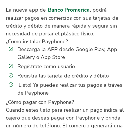
La nueva app de
Banco Promerica
, podrá
realizar pagos en comercios con sus tarjetas de
crédito y débito de manera rápida y segura sin
necesidad de portar el plástico físico.
¿Cómo instalar Payphone?
Descarga la APP desde Google Play, App
Gallery o App Store
Regístrate como usuario
Registra las tarjeta de crédito y débito
¡Listo! Ya puedes realizar tus pagos a tráves
de Payphone
¿Cómo pagar con Payphone?
Cuando estes listo para realizar un pago indica al
cajero que deseas pagar con Payphone y brinda
un número de teléfono. El comercio generará una