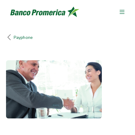
Payphone