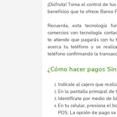
¡Disfruta! Toma el control de tus
beneficios que te ofrece Banco 
Recuerda, esta tecnología f
comercios con tecnología conta
te atiende que pagarás con tu t
acerca tu teléfono y se realiz
teléfono confirmando la transacc
¿Cómo hacer pagos Sin
Indícale al cajero que reali
En la pantalla principal de 
Identifícate por medio de bi
En tu celular, presiona el b
POS. La opción de pago se 