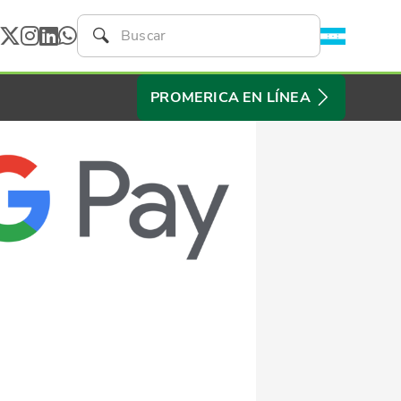
PROMERICA EN LÍNEA