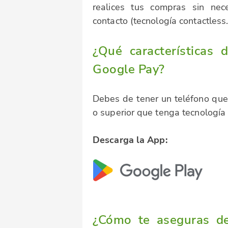
realices tus compras sin nec
contacto (tecnología contactless.
¿Qué características 
Google Pay?
Debes de tener un teléfono que 
o superior que tenga tecnología
Descarga la App:
¿Cómo te aseguras de