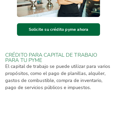
Solicite su crédito pyme ahora
CRÉDITO PARA CAPITAL DE TRABAJO
PARA TU PYME
El capital de trabajo se puede utilizar para varios
propósitos, como el pago de planillas, alquiler,
gastos de combustible, compra de inventario,
pago de servicios públicos e impuestos.