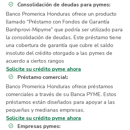
Consolidación de deudas para pymes:
Banco Promerica Honduras ofrece un producto
llamado “Préstamo con Fondos de Garantía
Banhprovi-Mipyme” que podría ser utilizado para
la consolidación de deudas. Este préstamo tiene
una cobertura de garantía que cubre el saldo
insoluto del crédito otorgado a las pymes de
acuerdo a ciertos rangos
Solicite su crédito pyme ahora
Préstamo comercial:
Banco Promerica Honduras ofrece préstamos
comerciales a través de su Banca PYME. Estos
préstamos están diseñados para apoyar a las
pequeñas y medianas empresas.
Solicite su crédito pyme ahora
Empresas pymes: