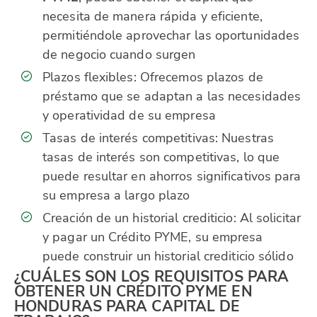
necesita de manera rápida y eficiente,
permitiéndole aprovechar las oportunidades
de negocio cuando surgen
Plazos flexibles: Ofrecemos plazos de
préstamo que se adaptan a las necesidades
y operatividad de su empresa
Tasas de interés competitivas: Nuestras
tasas de interés son competitivas, lo que
puede resultar en ahorros significativos para
su empresa a largo plazo
Creación de un historial crediticio: Al solicitar
y pagar un Crédito PYME, su empresa
puede construir un historial crediticio sólido
¿CUÁLES SON LOS REQUISITOS PARA
OBTENER UN CRÉDITO PYME EN
HONDURAS PARA CAPITAL DE