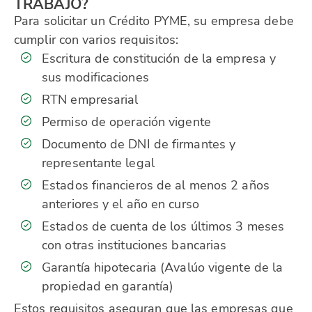
TRABAJO?
Para solicitar un Crédito PYME, su empresa debe
cumplir con varios requisitos:
Escritura de constitución de la empresa y
sus modificaciones
RTN empresarial
Permiso de operación vigente
Documento de DNI de firmantes y
representante legal
Estados financieros de al menos 2 años
anteriores y el año en curso
Estados de cuenta de los últimos 3 meses
con otras instituciones bancarias
Garantía hipotecaria (Avalúo vigente de la
propiedad en garantía)
Estos requisitos aseguran que las empresas que