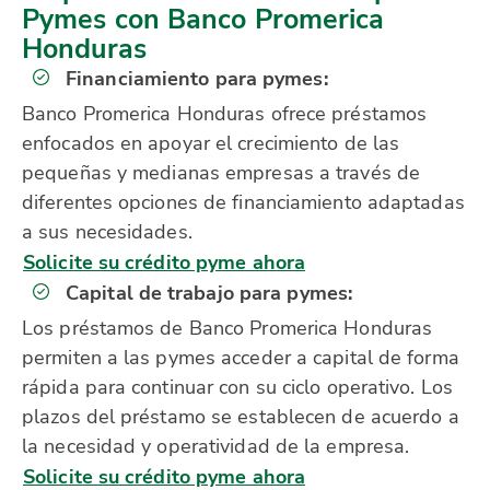
Pymes con Banco Promerica
Honduras
Financiamiento para pymes:
Banco Promerica Honduras ofrece préstamos
enfocados en apoyar el crecimiento de las
pequeñas y medianas empresas a través de
diferentes opciones de financiamiento adaptadas
a sus necesidades.
Solicite su crédito pyme ahora
Capital de trabajo para pymes:
Los préstamos de Banco Promerica Honduras
permiten a las pymes acceder a capital de forma
rápida para continuar con su ciclo operativo. Los
plazos del préstamo se establecen de acuerdo a
la necesidad y operatividad de la empresa.
Solicite su crédito pyme ahora