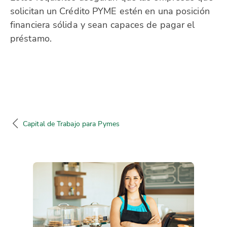
solicitan un Crédito PYME estén en una posición
financiera sólida y sean capaces de pagar el
préstamo.
Capital de Trabajo para Pymes