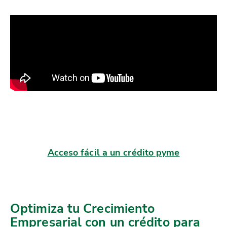
Acceso fácil a un crédito pyme
Optimiza tu Crecimiento
Empresarial con un crédito para