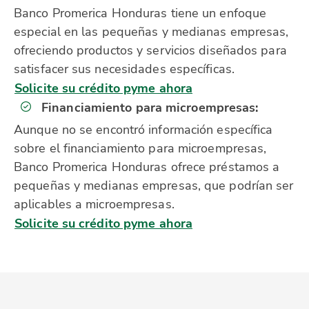
Banco Promerica Honduras tiene un enfoque
especial en las pequeñas y medianas empresas,
ofreciendo productos y servicios diseñados para
satisfacer sus necesidades específicas.
Solicite su crédito pyme ahora
Financiamiento para microempresas:
Aunque no se encontró información específica
sobre el financiamiento para microempresas,
Banco Promerica Honduras ofrece préstamos a
pequeñas y medianas empresas, que podrían ser
aplicables a microempresas.
Solicite su crédito pyme ahora