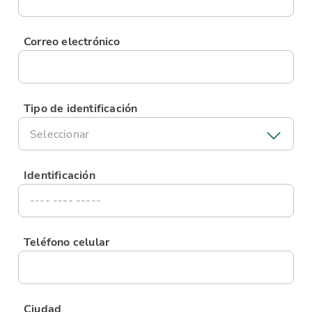
Correo electrónico
Tipo de identificación
Seleccionar
Identificación
Teléfono celular
Ciudad