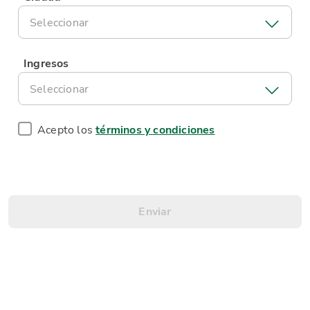
Seleccionar
Ingresos
Seleccionar
Acepto los
términos y condiciones