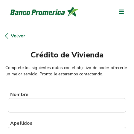
Volver
Crédito de Vivienda
Complete los siguientes datos con el objetivo de poder ofrecerle
un mejor servicio. Pronto le estaremos contactando.
Nombre
Apellidos