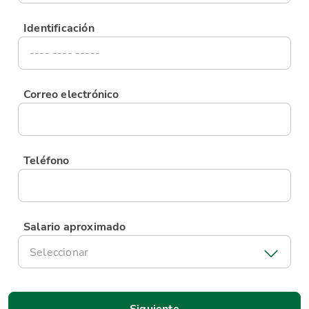
Identificación
Correo electrónico
Teléfono
Salario aproximado
Seleccionar