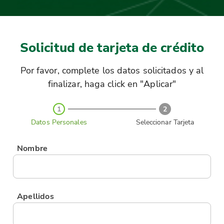
Solicitud de tarjeta de crédito
Por favor, complete los datos solicitados y al
finalizar, haga click en "Aplicar"
1
2
Datos Personales
Seleccionar Tarjeta
Nombre
Apellidos