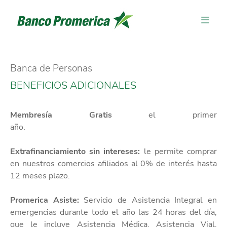
Banca de Personas
BENEFICIOS ADICIONALES
Membresía Gratis
el primer
año.
Extrafinanciamiento sin intereses:
le permite comprar
en nuestros comercios afiliados al 0% de interés hasta
12 meses plazo.
Promerica Asiste:
Servicio de Asistencia Integral en
emergencias durante todo el año las 24 horas del día,
que le incluye Asistencia Médica, Asistencia Vial,