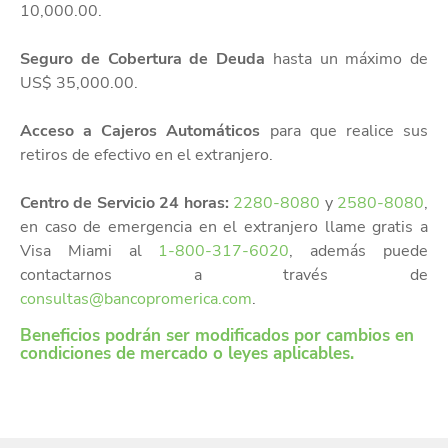
10,000.00.
Seguro de Cobertura de Deuda
hasta un máximo de
US$ 35,000.00.
Acceso a Cajeros Automáticos
para que realice sus
retiros de efectivo en el extranjero.
Centro de Servicio 24 horas:
2280-8080
y
2580-8080
,
en caso de emergencia en el extranjero llame gratis a
Visa Miami al
1-800-317-6020
, además puede
contactarnos a través de
consultas@bancopromerica.com
.
Beneficios podrán ser modificados por cambios en
condiciones de mercado o leyes aplicables.