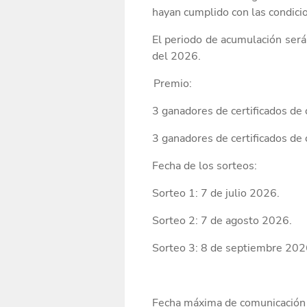
hayan cumplido con las condici
El periodo de acumulación será
del 2026.
Premio:
3
ganadores de certificados
de 
3
ganadores de
certificados de
Fecha de
los
sorteos
:
Sorteo 1:
7
de
julio
2026
.
Sorteo 2: 7 de agosto 2026.
Sorteo 3: 8 de septiembre 202
Fecha máxima de comunicación 