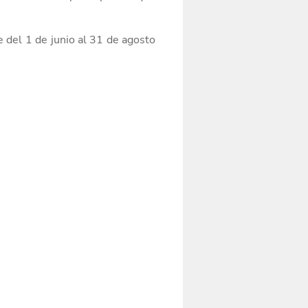
e del
1 de junio al 31 de agosto