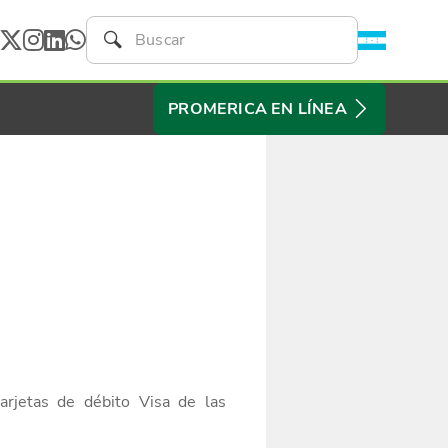
PROMERICA EN LÍNEA
arjetas
de débito Visa
de las