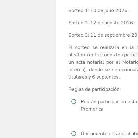
Sorteo 1: 10 de julio 2026.
Sorteo 2: 12 de agosto 2026.
Sorteo 3: 11 de septiembre 20
El sorteo
se realizará en la 
aleatoria
entre todos los parti
un acta notarial por el Notari
Interna), donde se seleccionar
titulares y 6 suplentes
.
Reglas de participación:
Podrán participar en esta
Promerica
Únicamente
el tarjetahab