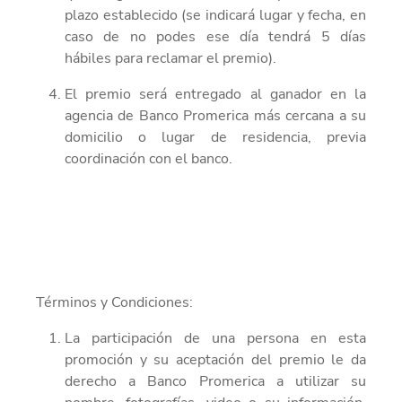
plazo establecido
(se indicará lugar y fecha, en
caso de no podes ese día
tendrá 5
días
hábiles
para reclamar el premio)
.
El premio será entregado
al ganador en la
agencia
de Banco Promerica
más cercana
a su
domicilio o lugar de residencia, previa
coordinación con el banco.
Términos y
Condiciones:
La participación de una persona en esta
promoción y su aceptación del
premio
le da
derecho a
Banco Promerica a utilizar su