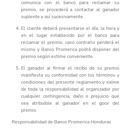
comunica con el banco para reclamar su
premio, se procederá a
contactar
a
l
ganador
suplente
y así sucesivamente.
El cliente deberá presentarse el día, la hora y
en el lugar establecido por el banco para
reclamar el premio, caso contrario perderá el
mismo y Banco Promerica podrá disponer del
premio según estime conveniente.
El ganador al firmar el recibo de su premio
manifiesta su conformidad con los términos y
condiciones del presente reglamento y exime
de toda
la responsabilidad al organizador por
cualquier contingencia, daño o prejuicio que
sea atribuible al ganador en el goce del
premio.
Responsabilidad de Banco Promerica Honduras