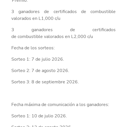
Premio:
3
ganadores de certificados
de combustible
valorados en L1,000 c/u
3
ganadores de
certificados
de
combustible
valorados en
L
2,000 c/u
Fecha de
los
sorteos
:
Sorteo 1:
7
de
julio
2026
.
Sorteo 2: 7 de agosto 2026.
Sorteo 3: 8 de septiembre 2026.
Fecha máxima de comunicación a los ganadores:
Sorteo 1: 10 de julio 2026.