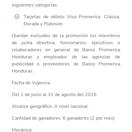
siguientes
categorías:
Tarjetas de débito Visa Promerica: Clásica,
Dorada y Platinum
Quedan excluidos
de la promoción los miembros
de junta directiva, funcionarios, ejecutivos o
colaboradores en general de Banco Promerica
Honduras y empleados de las agencias de
publicidad o proveedores de Banco Promerica
Honduras.
Fecha de Vigencia
:
Del
1 de junio
al
31
de
agosto del
2026.
Alcance geográfico
:
A nivel nacional.
Cantidad de ganadores:
6 ganadores
(
2
por mes)
Mecánica: