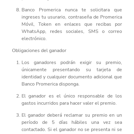
Banco Promerica nunca te solicitara que
ingreses tu usurario, contraseña de Promerica
Móvil, Token en enlaces que recibas por
WhatsApp, redes sociales, SMS o correo
electrónico.
Obligaciones del ganador
Los ganadores podrán exigir su premio,
únicamente presentando su tarjeta de
identidad y cualquier documento adicional que
Banco Promerica disponga.
El ganador es el único responsable de los
gastos incurridos para hacer valer el premio.
El ganador deberá reclamar su premio en un
período de
5 días
hábiles una vez sea
contactado. Si el ganador no se presenta ni se