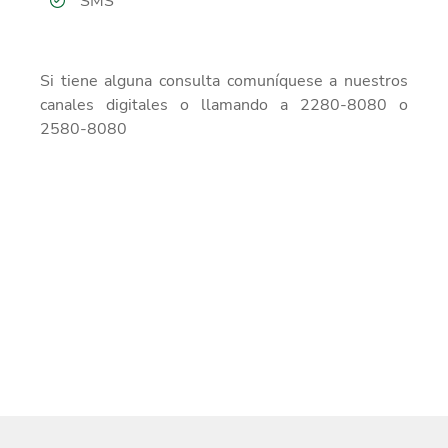
SMS
Si tiene alguna consulta comuníquese a nuestros
canales digitales o llamando a
2280-8080 o
2580-8080