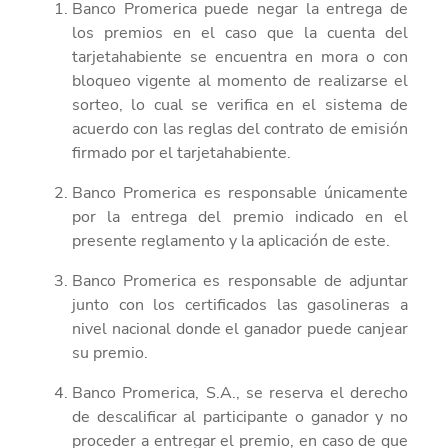
Banco Promerica puede negar la entrega de
los premios
en el
caso
que
la cuenta del
tarjetahabiente se encuentra en mora o con
bloqueo vigente al momento de realizarse el
sorteo, lo cual se verifica en el sistema de
acuerdo con las reglas del contrato de emisión
firmado por el tarjetahabiente
.
Banco Promerica es responsable únicamente
por la entrega del premio indicado en el
presente reglamento y la aplicación de este.
Banco Promerica es responsable
de adjuntar
junto con los certificados las gasolineras a
nivel nacional donde el ganador puede canjear
su premio.
Banco Promerica, S.A., se reserva el derecho
de descalificar al participante o ganador y no
proceder a entregar el premio, en caso de que