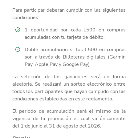
Para participar deberán cumplir con las siguientes
condiciones:
1 oportunidad por cada L500 en compras
acumuladas con tu tarjeta de débito.
Doble acumulación si los L500 en compras
son a través de Billeteras digitales (Garmin
Pay, Apple Pay y Google Pay)
La selección de los ganadores será en forma
aleatoria.
Se realizará un sorteo electrónico entre
todos los participantes que hayan cumplido con las
condiciones establecidas en este reglamento.
El periodo de acumulación será el mismo de la
vigencia de la promoción el cual va únicamente
del
1 de junio al 31 de agosto del 2026.