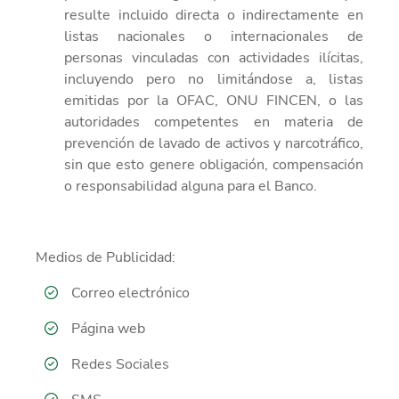
resulte incluido directa o indirectamente en
listas nacionales o internacionales de
personas vinculadas
con actividades ilícitas,
incluyendo pero no limitándose a, listas
emitidas por la OFAC,
ONU FINCEN, o las
autoridades competentes en materia de
prevención de lavado de activos y narcotráfico,
sin que esto genere obligación, compensación
o responsabilidad alguna para el Banco.
Medios de Publicidad:
Correo electrónico
Página web
Redes Sociales