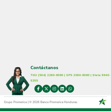
Contáctanos
TGU (504) 2280-8080 | SPS 2580-8080 | Stela 9940-
5255
Grupo Promerica | © 2026 Banco Promerica Honduras