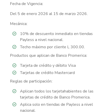
Fecha de Vigencia:
Del 5 de enero 2026 al 15 de marzo 2026.
Mecánica:
10% de descuento inmediato en tiendas
Payless a nivel nacional.
Techo máximo por cliente L 300.00.
Productos que aplican de Banco Promerica:
Tarjeta de crédito y débito Visa
Tarjetas de crédito Mastercard
Reglas de participación:
Aplican todos los tarjetahabientes de las
tarjetas de crédito de Banco Promerica.
Aplica solo en tiendas de Payless a nivel
nacional.