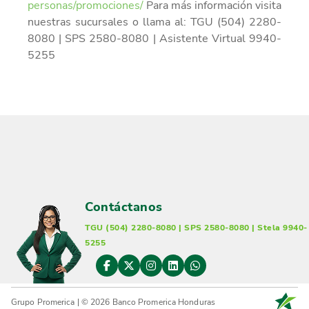
personas/promociones/
Para más información visita
nuestras sucursales o llama al: TGU (504) 2280-
8080 | SPS 2580-8080 | Asistente Virtual 9940-
5255
Contáctanos
TGU (504) 2280-8080 | SPS 2580-8080 | Stela 9940-
5255
Grupo Promerica | © 2026 Banco Promerica Honduras