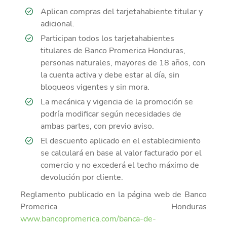
Aplican compras del tarjetahabiente titular y
adicional.
Participan todos los tarjetahabientes
titulares de Banco Promerica Honduras,
personas naturales, mayores de 18 años, con
la cuenta activa y debe estar al día, sin
bloqueos vigentes y sin mora.
La mecánica y vigencia de la promoción se
podría modificar según necesidades de
ambas partes, con previo aviso.
El descuento aplicado en el establecimiento
se calculará en base al valor facturado por el
comercio y no excederá el techo máximo de
devolución por cliente.
Reglamento publicado en la página web de Banco
Promerica Honduras
www.bancopromerica.com/banca-de-