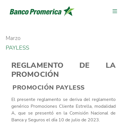
Marzo
PAYLESS
REGLAMENTO DE LA
PROMOCIÓN
PROMOCIÓN PAYLESS
El presente reglamento se deriva del reglamento
genérico Promociones Cliente Estrella, modalidad
A, que se presentó en la Comisión Nacional de
Banca y Seguros el día 10 de julio de 2023.