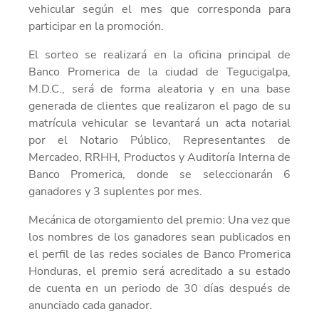
vehicular según el mes que corresponda para
participar en la promoción.
El sorteo se realizará en la oficina principal de
Banco Promerica de la ciudad de Tegucigalpa,
M.D.C., será de forma aleatoria y en una base
generada de clientes que realizaron el pago de su
matrícula vehicular se levantará un acta notarial
por el Notario Público, Representantes de
Mercadeo, RRHH, Productos y Auditoría Interna de
Banco Promerica, donde se seleccionarán 6
ganadores y 3 suplentes por mes.
Mecánica de otorgamiento del premio: Una vez que
los nombres de los ganadores sean publicados en
el perfil de las redes sociales de Banco Promerica
Honduras, el premio será acreditado a su estado
de cuenta en un periodo de 30 días después de
anunciado cada ganador.