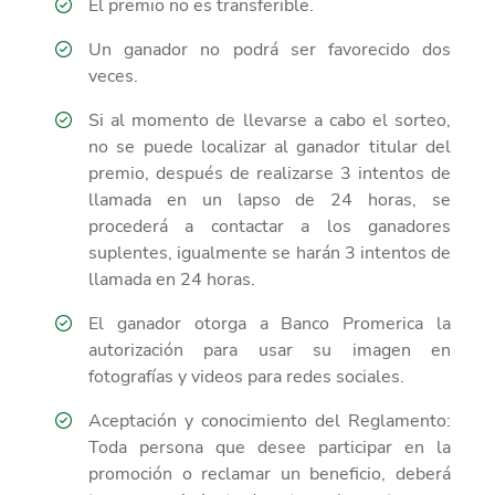
El premio no es transferible.
Un ganador no podrá ser favorecido dos
veces.
Si al momento de llevarse a cabo el sorteo,
no se puede localizar al ganador titular del
premio, después de realizarse 3 intentos de
llamada en un lapso de 24 horas, se
procederá a contactar a los ganadores
suplentes, igualmente se harán 3 intentos de
llamada en 24 horas.
El ganador otorga a Banco Promerica la
autorización para usar su imagen en
fotografías y videos para redes sociales.
Aceptación y conocimiento del Reglamento:
Toda persona que desee participar en la
promoción o reclamar un beneficio, deberá