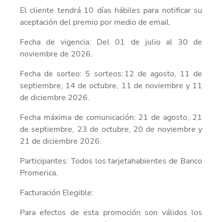
El cliente tendrá 10 días hábiles para notificar su
aceptación del premio por medio de email.
Fecha de vigencia: Del 01 de julio al 30 de
noviembre de 2026.
Fecha de sorteo: 5 sorteos: 12 de agosto, 11 de
septiembre, 14 de octubre, 11 de noviembre y 11
de diciembre 2026.
Fecha máxima de comunicación: 21 de agosto, 21
de septiembre, 23 de octubre, 20 de noviembre y
21 de diciembre 2026.
Participantes: Todos los tarjetahabientes de Banco
Promerica.
Facturación Elegible:
Para efectos de esta promoción son válidos los