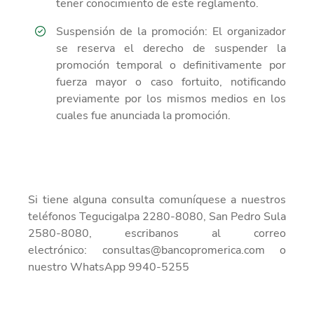
tener conocimiento de este reglamento.
Suspensión de la promoción: El organizador
se reserva el derecho de suspender la
promoción temporal o definitivamente por
fuerza mayor o caso fortuito, notificando
previamente por los mismos medios en los
cuales fue anunciada la promoción.
Si tiene alguna consulta comuníquese a nuestros
teléfonos Tegucigalpa 2280-8080, San Pedro Sula
2580-8080, escribanos al correo
electrónico: consultas@bancopromerica.com o
nuestro WhatsApp 9940-5255