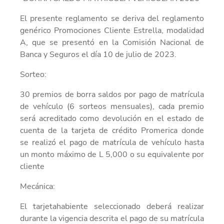
El presente reglamento se deriva del reglamento
genérico Promociones Cliente Estrella, modalidad
A, que se presentó en la Comisión Nacional de
Banca y Seguros el día 10 de julio de 2023.
Sorteo:
30 premios de borra saldos por pago de matrícula
de vehículo (6 sorteos mensuales), cada premio
será acreditado como devolución en el estado de
cuenta de la tarjeta de crédito Promerica donde
se realizó el pago de matrícula de vehículo hasta
un monto máximo de L 5,000 o su equivalente por
cliente
Mecánica:
El tarjetahabiente seleccionado deberá realizar
durante la vigencia descrita el pago de su matrícula