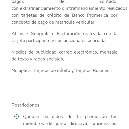
pagos de contado,
con extrafinanciamiento o intrafinanciamiento realizados
con tarjetas de crédito de Banco Promerica por
concepto de pago de matrícula vehicular
Alcance Geográfico: Facturación realizada con la
tarjeta participante y sus adicionales asociadas.
Medios de publicidad: correo electrónico, mensaje
de texto y redes sociales.
No aplica: Tarjetas de débito y Tarjetas Business.
Restricciones:
Quedan excluidos de la promoción los
miembros de junta directiva, funcionarios,