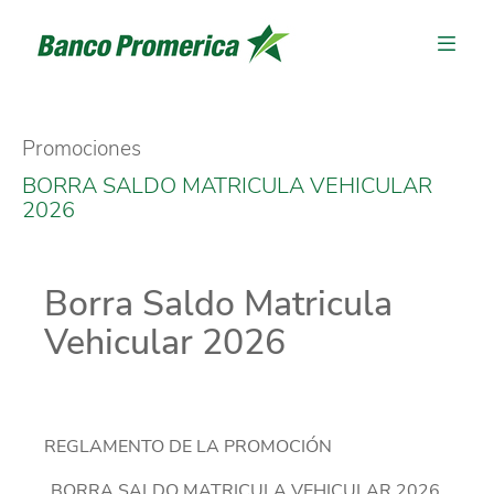
Promociones
BORRA SALDO MATRICULA VEHICULAR
2026
Borra Saldo Matricula
Vehicular 2026
REGLAMENTO DE LA PROMOCIÓN
BORRA SALDO MATRICULA VEHICULAR 2026