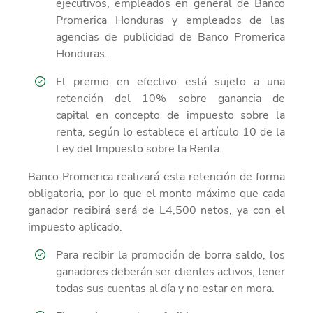
ejecutivos, empleados en general de Banco
Promerica Honduras y empleados de las
agencias de publicidad de Banco Promerica
Honduras.
El premio en efectivo está sujeto a una
retención del 10% sobre ganancia de
capital en concepto de impuesto sobre la
renta, según lo establece el artículo 10 de la
Ley del Impuesto sobre la Renta.
Banco Promerica realizará esta retención de forma
obligatoria, por lo que el monto máximo que cada
ganador recibirá será de L4,500 netos, ya con el
impuesto aplicado.
Para recibir la promoción de borra saldo, los
ganadores deberán ser clientes activos, tener
todas sus cuentas al día y no estar en mora.