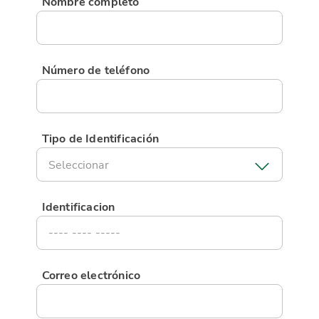
Nombre completo
Número de teléfono
Tipo de Identificación
Seleccionar
Identificacion
Correo electrónico