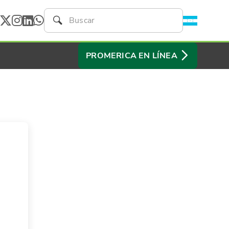
PROMERICA EN LÍNEA